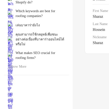
Shopify do?
First Name
Which keywords are best for
roofing companies?
Sharaz
Last Name
เล่นบาคาร่ายังไง
Hossein
คุณสามารถใช้กลยุทธ์เพื่อชนะ
Nickname
อย่างต่อเนื่องที่บาคาร่าออนไลน์ได้
Sharaz
หรือไม่
What makes SEO crucial for
roofing firms?
Show More