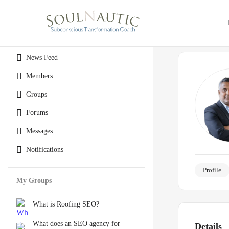
News Feed
Members
Groups
Forums
Messages
Notifications
Profile
My Groups
What is Roofing SEO?
What does an SEO agency for
Details