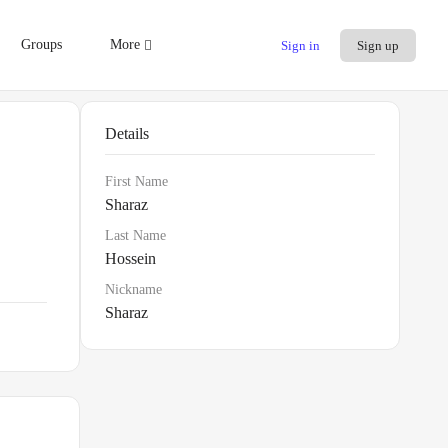
Groups
More
Sign in
Sign up
Details
First Name
Sharaz
Last Name
Hossein
Nickname
Sharaz